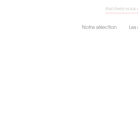
Notre sélection
Les