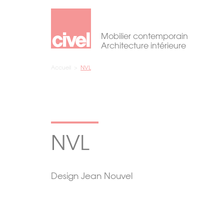
Mobilier contemporain
Architecture intérieure
Accueil
>
NVL
NVL
Design Jean Nouvel