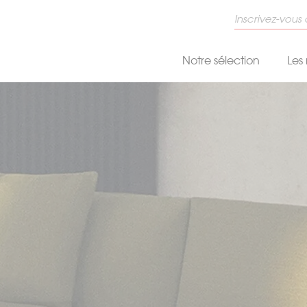
Notre sélection
Les