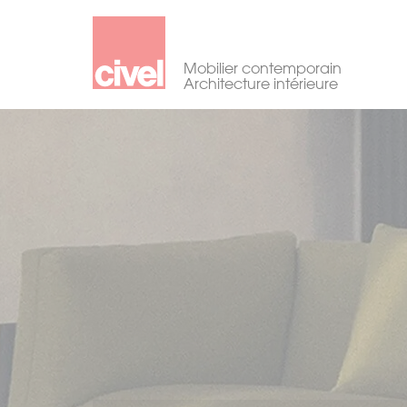
Mobilier contemporain
Architecture intérieure