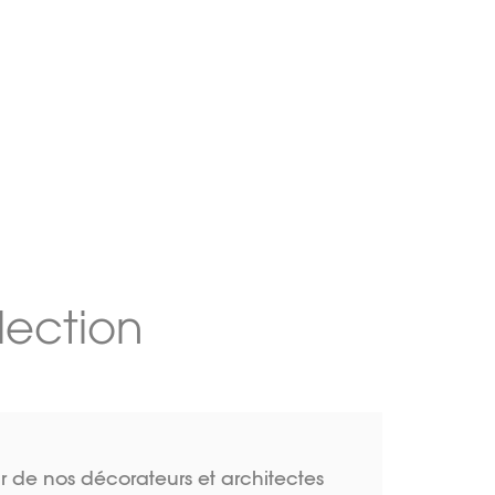
lection
r de nos décorateurs et architectes