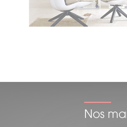
Nos ma