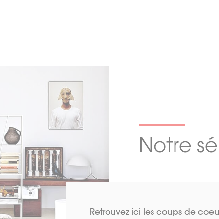
Notre sé
Retrouvez ici les coups de coeu