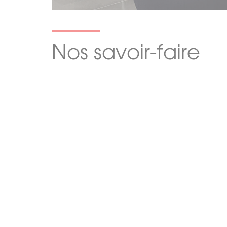
Nos savoir-faire