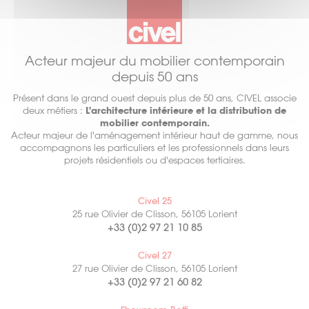
Acteur majeur du mobilier contemporain
depuis 50 ans
Présent dans le grand ouest depuis plus de 50 ans, CIVEL associe
deux métiers :
L'architecture intérieure et la distribution de
mobilier contemporain.
Acteur majeur de l'aménagement intérieur haut de gamme, nous
accompagnons les particuliers et les professionnels dans leurs
projets résidentiels ou d'espaces tertiaires.
Civel 25
25 rue Olivier de Clisson, 56105 Lorient
+33 (0)2 97 21 10 85
Civel 27
27 rue Olivier de Clisson, 56105 Lorient
+33 (0)2 97 21 60 82